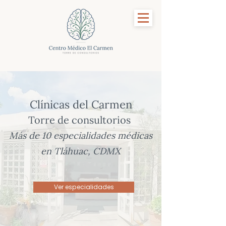
Clínicas del Carmen
Torre de consultorios
Más de 10 especialidades médicas
en Tláhuac, CDMX
Ver especialidades