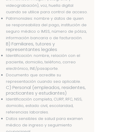
videograbación), voz, huella digital
cuando se utilice para control de acceso.
Patrimoniales: nombre y datos de quien
se responsabiliza del pago, institución de
seguro médico o IMSS, número de póliza,
información bancaria o de facturación.
B) Familiares, tutores y
representantes legales
Identificación: nombre, relación con el
paciente, domicilio, teléfono, correo
electrónico, INE/pasaporte.
Documento que acredite su
representación cuando sea aplicable.
C) Personal (empleados, residentes,
practicantes y estudiantes)
Identificación completa, CURP, RFC, NSS,
domicilio, estado civil, escolaridad,
referencias laborales.
Datos sensibles de salud para examen
médico de ingreso y seguimiento
ocupacional.