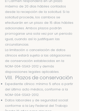
El Carmen responderá en un plazo
máximo de 20 días hábiles contados
desde la recepción de la solicitud. Si la
solicitud procede, los cambios se
efectuarán en un plazo de 15 días hábiles
adicionales. Ambos plazos podrán
prorrogarse una sola vez por un periodo
igual, cuando así lo justifiquen las
circunstancias.
La limitación o cancelación de datos
clínicos estará sujeta a las obligaciones
de conservación establecidas en la
NOM-004-SSA3-2012 y demás
disposiciones legales aplicables.
VIII. Plazos de conservación
Expediente clínico: mínimo 5 años a partir
del último acto médico, conforme a la
NOM-004-SSA3-2012.
Datos laborales y de seguridad social:
conforme a la Ley Federal del Trabajo