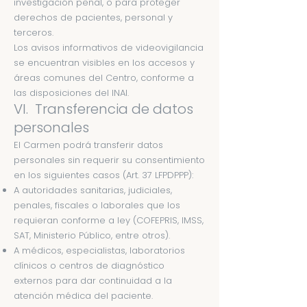
investigación penal, o para proteger
derechos de pacientes, personal y
terceros.
Los avisos informativos de videovigilancia
se encuentran visibles en los accesos y
áreas comunes del Centro, conforme a
las disposiciones del INAI.
VI. Transferencia de datos
personales
El Carmen podrá transferir datos
personales sin requerir su consentimiento
en los siguientes casos (Art. 37 LFPDPPP):
A autoridades sanitarias, judiciales,
penales, fiscales o laborales que los
requieran conforme a ley (COFEPRIS, IMSS,
SAT, Ministerio Público, entre otros).
A médicos, especialistas, laboratorios
clínicos o centros de diagnóstico
externos para dar continuidad a la
atención médica del paciente.