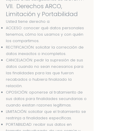
VII. Derechos ARCO,
Limitación y Portabilidad
Usted tiene derecho a:
ACCESO: conocer qué datos personales
tenemos, cómo los usamos y con quién
los compartimos.
RECTIFICACIÓN: solicitar la corrección de
datos inexactos o incompletos.
CANCELACIÓN: pedir la supresión de sus
datos cuando no sean necesarios para
las finalidades para las que fueron
recabados o hubiera finalizado la
relación.
OPOSICIÓN: oponerse al tratamiento de
sus datos para finalidades secundarias o
cuando existan razones legítimas.
LIMITACIÓN: solicitar que el tratamiento se
restrinja a finalidades específicas.
PORTABILIDAD: recibir sus datos en
formato estructurado, de uso común y