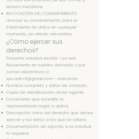
lectura mecánica.
REVOCACIÓN DEL CONSENTIMIENTO:
revocar su consentimiento para el
tratamiento de datos en cualquier
momento, sin efecto retroactivo.
¿Cómo ejercer sus
derechos?
Presente solicitud escrita —ya sea
físicamente en nuestro domicilio o por
correo electrónico a
spc.adm.6@gmail.com
— indicando:
Nombre completo y datos de contacto.
Copia de identificación oficial vigente.
Documento que acredite la
representación legal, si aplica.
Descripción clara del derecho que desea
ejercer y los datos a los que se refiere.
Documentación de soporte, si la solicitud
lo requiere.