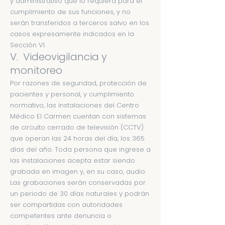
y administrativo que lo requiera para el
cumplimiento de sus funciones, y no
serán transferidos a terceros salvo en los
casos expresamente indicados en la
Sección VI.
V. Videovigilancia y
monitoreo
Por razones de seguridad, protección de
pacientes y personal, y cumplimiento
normativo, las instalaciones del Centro
Médico El Carmen cuentan con sistemas
de circuito cerrado de televisión (CCTV)
que operan las 24 horas del día, los 365
días del año. Toda persona que ingrese a
las instalaciones acepta estar siendo
grabada en imagen y, en su caso, audio.
Las grabaciones serán conservadas por
un periodo de 30 días naturales y podrán
ser compartidas con autoridades
competentes ante denuncia o