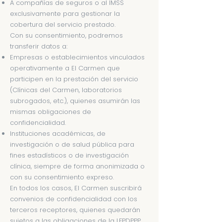
A compañías de seguros o al IMSS
exclusivamente para gestionar la
cobertura del servicio prestado.
Con su consentimiento, podremos
transferir datos a:
Empresas o establecimientos vinculados
operativamente a El Carmen que
participen en la prestación del servicio
(Clínicas del Carmen, laboratorios
subrogados, etc.), quienes asumirán las
mismas obligaciones de
confidencialidad.
Instituciones académicas, de
investigación o de salud pública para
fines estadísticos o de investigación
clínica, siempre de forma anonimizada o
con su consentimiento expreso.
En todos los casos, El Carmen suscribirá
convenios de confidencialidad con los
terceros receptores, quienes quedarán
sujetos a las obligaciones de la LFPDPPP.