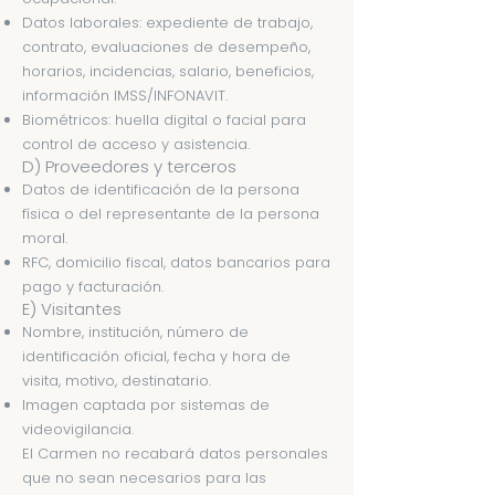
Datos laborales: expediente de trabajo,
contrato, evaluaciones de desempeño,
horarios, incidencias, salario, beneficios,
información IMSS/INFONAVIT.
Biométricos: huella digital o facial para
control de acceso y asistencia.
D) Proveedores y terceros
Datos de identificación de la persona
física o del representante de la persona
moral.
RFC, domicilio fiscal, datos bancarios para
pago y facturación.
E) Visitantes
Nombre, institución, número de
identificación oficial, fecha y hora de
visita, motivo, destinatario.
Imagen captada por sistemas de
videovigilancia.
El Carmen no recabará datos personales
que no sean necesarios para las