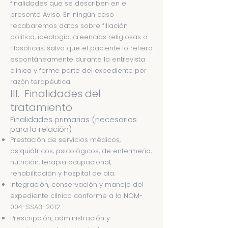
finalidades que se describen en el
presente Aviso. En ningún caso
recabaremos datos sobre filiación
política, ideología, creencias religiosas o
filosóficas, salvo que el paciente lo refiera
espontáneamente durante la entrevista
clínica y forme parte del expediente por
razón terapéutica.
III. Finalidades del
tratamiento
Finalidades primarias (necesarias
para la relación)
Prestación de servicios médicos,
psiquiátricos, psicológicos, de enfermería,
nutrición, terapia ocupacional,
rehabilitación y hospital de día.
Integración, conservación y manejo del
expediente clínico conforme a la NOM-
004-SSA3-2012.
Prescripción, administración y