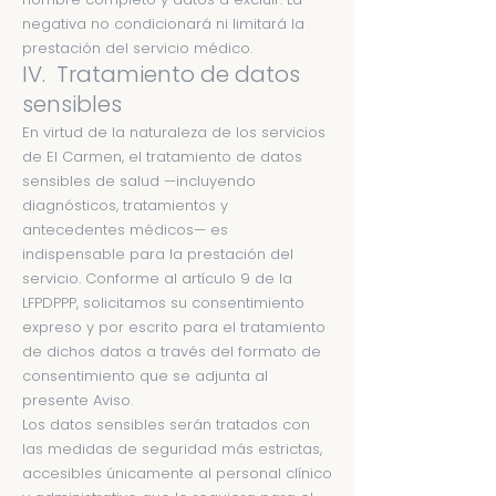
negativa no condicionará ni limitará la
prestación del servicio médico.
IV. Tratamiento de datos
sensibles
En virtud de la naturaleza de los servicios
de El Carmen, el tratamiento de datos
sensibles de salud —incluyendo
diagnósticos, tratamientos y
antecedentes médicos— es
indispensable para la prestación del
servicio. Conforme al artículo 9 de la
LFPDPPP, solicitamos su consentimiento
expreso y por escrito para el tratamiento
de dichos datos a través del formato de
consentimiento que se adjunta al
presente Aviso.
Los datos sensibles serán tratados con
las medidas de seguridad más estrictas,
accesibles únicamente al personal clínico