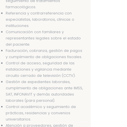
seguimiento de tratamientos
farmacológicos.
Referencia y contrarreferencia con
especialistas, laboratorios, clínicas o
instituciones.
Comunicación con familiares y
representantes legales sobre el estado
del paciente.
Facturación, cobranza, gestión de pagos
y cumplimiento de obligaciones fiscales.
Control de acceso, seguridad de las
instalaciones y vigilancia mediante
circuito cerrado de televisión (CCTV).
Gestión de expedientes laborales,
cumplimiento de obligaciones ante IMSS,
SAT, INFONAVIT y demás autoridades
laborales (para personal).
Control académico y seguimiento de
prácticas, residencias y convenios
universitarios.
Atención a proveedores, gestión de