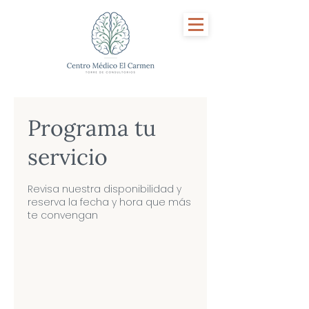
Programa tu
servicio
Revisa nuestra disponibilidad y
reserva la fecha y hora que más
te convengan