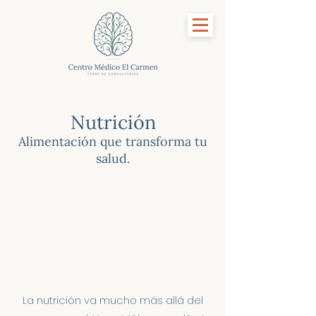
Nutrición
Alimentación que transforma tu
salud.
La nutrición va mucho más allá del