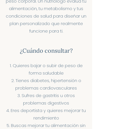
peso corporal. Un nutriólogo evalúa tu
alimentación, tu metabolismo y tus
condiciones de salud para diseñar un
plan personalizado que realmente
funcione para ti.
¿Cuándo consultar?
Quieres bajar o subir de peso de
forma saludable
Tienes diabetes, hipertensión o
problemas cardiovasculares
Sufres de gastritis u otros
problemas digestivos
Eres deportista y quieres mejorar tu
rendimiento
Buscas mejorar tu alimentación sin