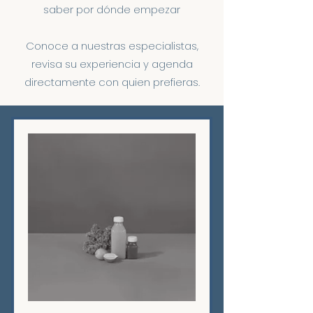
saber por dónde empezar
Conoce a nuestras especialistas,
revisa su experiencia y agenda
directamente con quien prefieras.