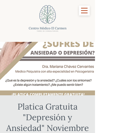
Platica Gratuita
"Depresión y
Ansiedad" Noviembre