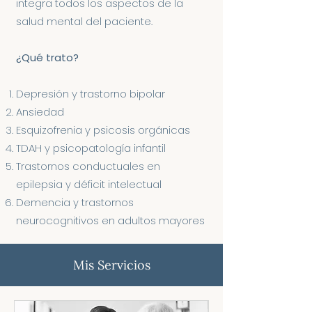
integra todos los aspectos de la
salud mental del paciente.
¿Qué trato?
Depresión y trastorno bipolar
Ansiedad
Esquizofrenia y psicosis orgánicas
TDAH y psicopatología infantil
Trastornos conductuales en
epilepsia y déficit intelectual
Demencia y trastornos
neurocognitivos en adultos mayores
Mis Servicios